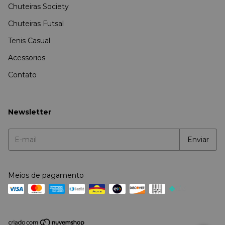
Chuteiras Society
Chuteiras Futsal
Tenis Casual
Acessorios
Contato
Newsletter
Meios de pagamento