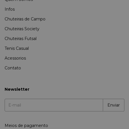
Infos
Chuteiras de Campo
Chuteiras Society
Chuteiras Futsal
Tenis Casual
Acessorios
Contato
Newsletter
Meios de pagamento